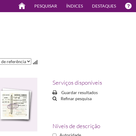
PESQUISAR
ÍNDICES
DESTAQUES
Serviços disponíveis
Guardar resultados
Refinar pesquisa
Níveis de descrição
Autoridade