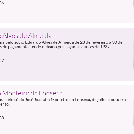
06
 Alves de Almeida
a pelo sócio Eduardo Alves de Almeida de 28 de fevereiro a 30 de
 de pagamento, tendo deixado por pagar as quotas de 1932.
07
 Monteiro da Fonseca
na pelo sócio José Joaquim Monteiro da Fonseca, de julho a outubro
ento.
08