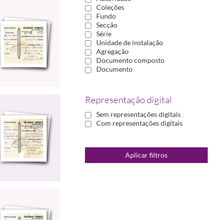
Coleções
Fundo
Secção
Série
Unidade de instalação
Agregação
Documento composto
Documento
Representação digital
Sem representações digitais
Com representações digitais