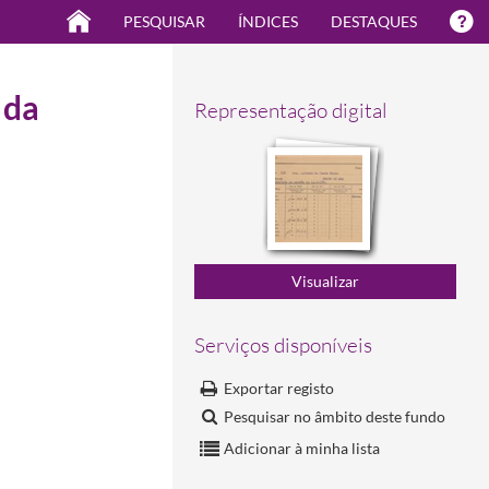
PESQUISAR
ÍNDICES
DESTAQUES
 da
Representação digital
Serviços disponíveis
Exportar registo
Pesquisar no âmbito deste fundo
Adicionar à minha lista