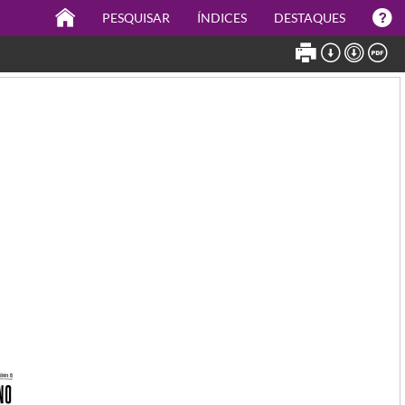
PESQUISAR
ÍNDICES
DESTAQUES