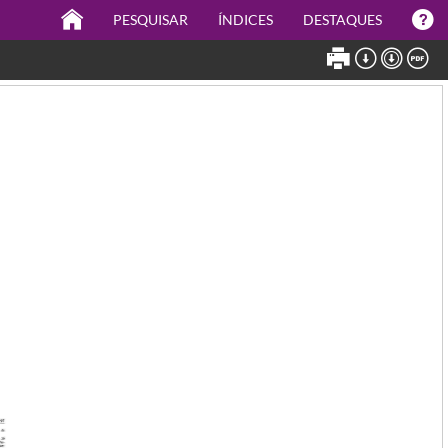
PESQUISAR
ÍNDICES
DESTAQUES