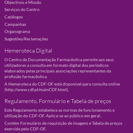
Objectivos e Missão
Serviços do Centro
Catálogos
Campanhas
Organograma
Sugestões/Reclamações
Hemeroteca Digital
O Centro de Documentação Farmacêutica permite aos seus
utilizadores a consulta em formato digital dos periódicos
elaborados pelas principais associações representantes da
profissão farmacêutica.
A Hemeroteca do CDF-OF está disponivel para consulta online
(
http://www.cdf.pt/mainCDF.html
).
Regulamento, Formulário e Tabela de preços
Este Regulamento estabelece as normas de funcionamento e
utilização do CDF-OF. Aplica-se ao público em geral.
Contém Formulário de requisição de imagens e Tabela de preços
exercida pelo CDF-OF.