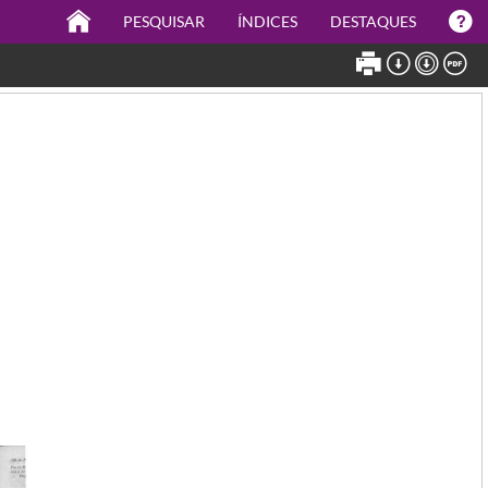
PESQUISAR
ÍNDICES
DESTAQUES