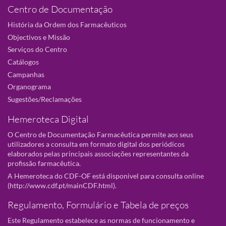
Centro de Documentação
História da Ordem dos Farmacêuticos
Objectivos e Missão
Serviços do Centro
Catálogos
Campanhas
Organograma
Sugestões/Reclamações
Hemeroteca Digital
O Centro de Documentação Farmacêutica permite aos seus
utilizadores a consulta em formato digital dos periódicos
elaborados pelas principais associações representantes da
profissão farmacêutica.
A Hemeroteca do CDF-OF está disponivel para consulta online
(
http://www.cdf.pt/mainCDF.html
).
Regulamento, Formulário e Tabela de preços
Este Regulamento estabelece as normas de funcionamento e