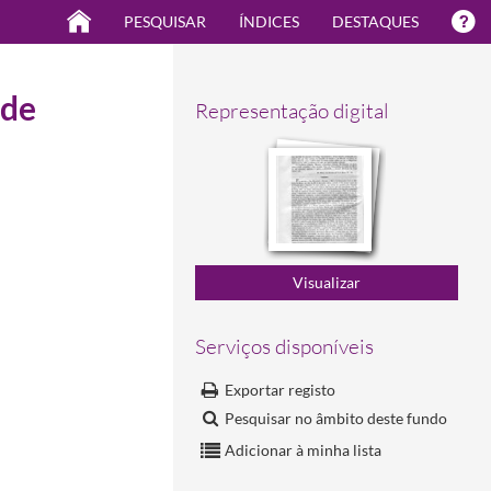
PESQUISAR
ÍNDICES
DESTAQUES
 de
Representação digital
Serviços disponíveis
Exportar registo
Pesquisar no âmbito deste fundo
Adicionar à minha lista