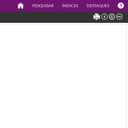
PESQUISAR
ÍNDICES
DESTAQUES