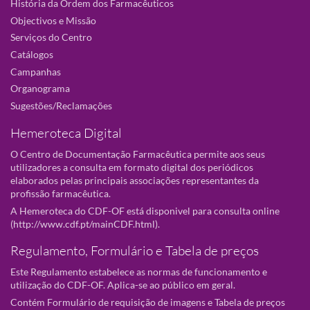
História da Ordem dos Farmacêuticos
Objectivos e Missão
Serviços do Centro
Catálogos
Campanhas
Organograma
Sugestões/Reclamações
Hemeroteca Digital
O Centro de Documentação Farmacêutica permite aos seus
utilizadores a consulta em formato digital dos periódicos
elaborados pelas principais associações representantes da
profissão farmacêutica.
A Hemeroteca do CDF-OF está disponivel para consulta online
(
http://www.cdf.pt/mainCDF.html
).
Regulamento, Formulário e Tabela de preços
Este Regulamento estabelece as normas de funcionamento e
utilização do CDF-OF. Aplica-se ao público em geral.
Contém Formulário de requisição de imagens e Tabela de preços