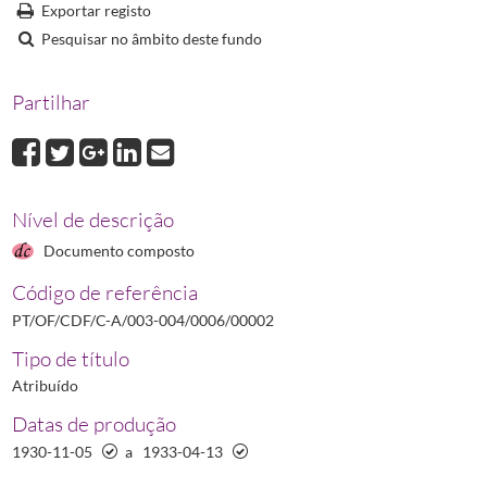
Exportar registo
Pesquisar no âmbito deste fundo
Partilhar
Nível de descrição
Documento composto
Código de referência
PT/OF/CDF/C-A/003-004/0006/00002
Tipo de título
Atribuído
Datas de produção
1930-11-05
a
1933-04-13