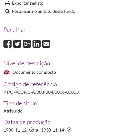
Exportar registo
Pesquisar no âmbito deste fundo
Partilhar
Nível de descrição
Documento composto
Código de referência
PT/OF/CDF/C-A/003-004/0006/00003
Tipo de título
Atribuído
Datas de produção
1930-11-12
a
1930-11-14