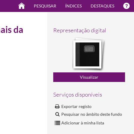
PESQUISAR
ÍNDICES
DESTAQUES
ais da
Representação digital
Serviços disponíveis
Exportar registo
Pesquisar no âmbito deste fundo
Adicionar à minha lista