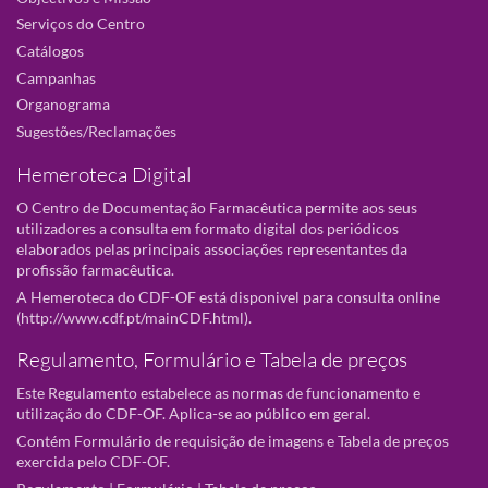
Serviços do Centro
Catálogos
Campanhas
Organograma
Sugestões/Reclamações
Hemeroteca Digital
O Centro de Documentação Farmacêutica permite aos seus
utilizadores a consulta em formato digital dos periódicos
elaborados pelas principais associações representantes da
profissão farmacêutica.
A Hemeroteca do CDF-OF está disponivel para consulta online
(
http://www.cdf.pt/mainCDF.html
).
Regulamento, Formulário e Tabela de preços
Este Regulamento estabelece as normas de funcionamento e
utilização do CDF-OF. Aplica-se ao público em geral.
Contém Formulário de requisição de imagens e Tabela de preços
exercida pelo CDF-OF.