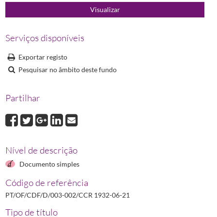
Serviços disponíveis
Exportar registo
Pesquisar no âmbito deste fundo
Partilhar
Nível de descrição
Documento simples
Código de referência
PT/OF/CDF/D/003-002/CCR 1932-06-21
Tipo de título