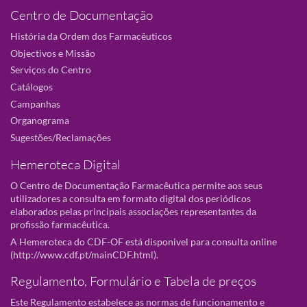
Centro de Documentação
História da Ordem dos Farmacêuticos
Objectivos e Missão
Serviços do Centro
Catálogos
Campanhas
Organograma
Sugestões/Reclamações
Hemeroteca Digital
O Centro de Documentação Farmacêutica permite aos seus
utilizadores a consulta em formato digital dos periódicos
elaborados pelas principais associações representantes da
profissão farmacêutica.
A Hemeroteca do CDF-OF está disponivel para consulta online
(
http://www.cdf.pt/mainCDF.html
).
Regulamento, Formulário e Tabela de preços
Este Regulamento estabelece as normas de funcionamento e