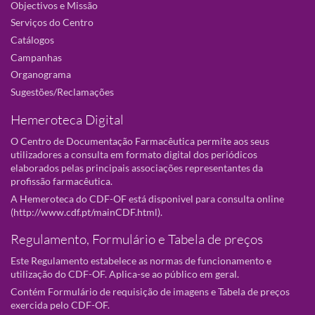
Objectivos e Missão
Serviços do Centro
Catálogos
Campanhas
Organograma
Sugestões/Reclamações
Hemeroteca Digital
O Centro de Documentação Farmacêutica permite aos seus
utilizadores a consulta em formato digital dos periódicos
elaborados pelas principais associações representantes da
profissão farmacêutica.
A Hemeroteca do CDF-OF está disponivel para consulta online
(
http://www.cdf.pt/mainCDF.html
).
Regulamento, Formulário e Tabela de preços
Este Regulamento estabelece as normas de funcionamento e
utilização do CDF-OF. Aplica-se ao público em geral.
Contém Formulário de requisição de imagens e Tabela de preços
exercida pelo CDF-OF.