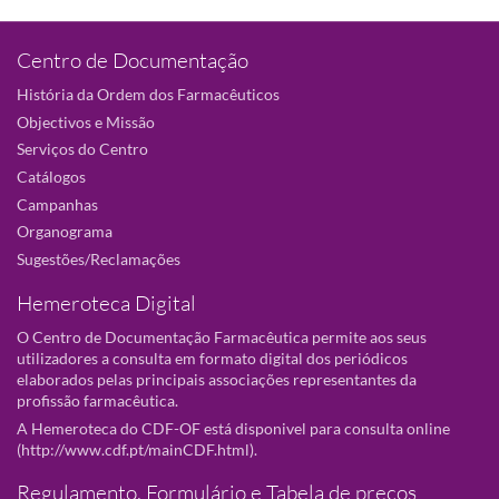
Centro de Documentação
História da Ordem dos Farmacêuticos
Objectivos e Missão
Serviços do Centro
Catálogos
Campanhas
Organograma
Sugestões/Reclamações
Hemeroteca Digital
O Centro de Documentação Farmacêutica permite aos seus
utilizadores a consulta em formato digital dos periódicos
elaborados pelas principais associações representantes da
profissão farmacêutica.
A Hemeroteca do CDF-OF está disponivel para consulta online
(
http://www.cdf.pt/mainCDF.html
).
Regulamento, Formulário e Tabela de preços