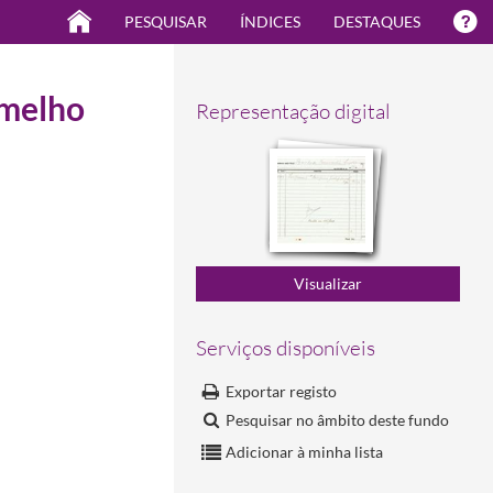
PESQUISAR
ÍNDICES
DESTAQUES
rmelho
Representação digital
Serviços disponíveis
Exportar registo
Pesquisar no âmbito deste fundo
Adicionar à minha lista