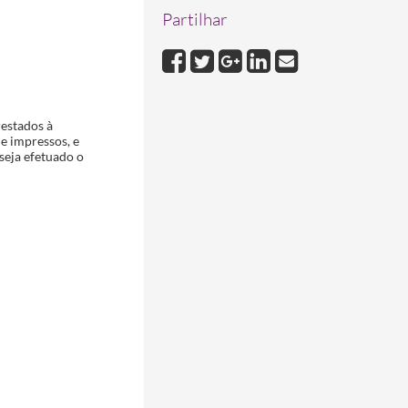
Partilhar
estados à
e impressos, e
seja efetuado o