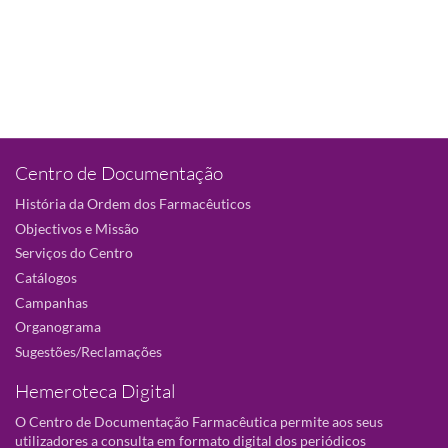
Centro de Documentação
História da Ordem dos Farmacêuticos
Objectivos e Missão
Serviços do Centro
Catálogos
Campanhas
Organograma
Sugestões/Reclamações
Hemeroteca Digital
O Centro de Documentação Farmacêutica permite aos seus
utilizadores a consulta em formato digital dos periódicos