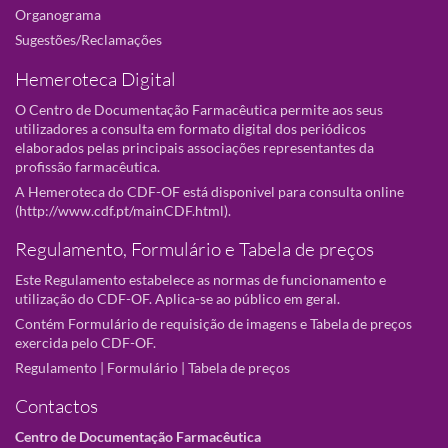
Organograma
Sugestões/Reclamações
Hemeroteca Digital
O Centro de Documentação Farmacêutica permite aos seus
utilizadores a consulta em formato digital dos periódicos
elaborados pelas principais associações representantes da
profissão farmacêutica.
A Hemeroteca do CDF-OF está disponivel para consulta online
(
http://www.cdf.pt/mainCDF.html
).
Regulamento, Formulário e Tabela de preços
Este Regulamento estabelece as normas de funcionamento e
utilização do CDF-OF. Aplica-se ao público em geral.
Contém Formulário de requisição de imagens e Tabela de preços
exercida pelo CDF-OF.
Regulamento
|
Formulário
|
Tabela de preços
Contactos
Centro de Documentação Farmacêutica