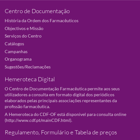
Centro de Documentação
História da Ordem dos Farmacêuticos
Objectivos e Missão
Serviços do Centro
Catálogos
Campanhas
Organograma
Sugestões/Reclamações
Hemeroteca Digital
O Centro de Documentação Farmacêutica permite aos seus
utilizadores a consulta em formato digital dos periódicos
elaborados pelas principais associações representantes da
profissão farmacêutica.
A Hemeroteca do CDF-OF está disponivel para consulta online
(
http://www.cdf.pt/mainCDF.html
).
Regulamento, Formulário e Tabela de preços