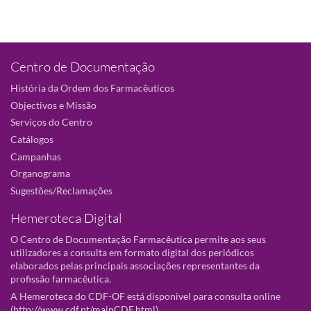
Centro de Documentação
História da Ordem dos Farmacêuticos
Objectivos e Missão
Serviços do Centro
Catálogos
Campanhas
Organograma
Sugestões/Reclamações
Hemeroteca Digital
O Centro de Documentação Farmacêutica permite aos seus
utilizadores a consulta em formato digital dos periódicos
elaborados pelas principais associações representantes da
profissão farmacêutica.
A Hemeroteca do CDF-OF está disponivel para consulta online
(
http://www.cdf.pt/mainCDF.html
).