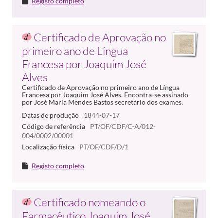
Registo completo
Certificado de Aprovação no
primeiro ano de Língua
Francesa por Joaquim José
Alves
Certificado de Aprovação no primeiro ano de Língua
Francesa por Joaquim José Alves. Encontra-se assinado
por José Maria Mendes Bastos secretário dos exames.
Datas de produção
1844-07-17
Código de referência
PT/OF/CDF/C-A/012-
004/0002/00001
Localização física
PT/OF/CDF/D/1
Registo completo
Certificado nomeando o
Farmacêutico Joaquim José