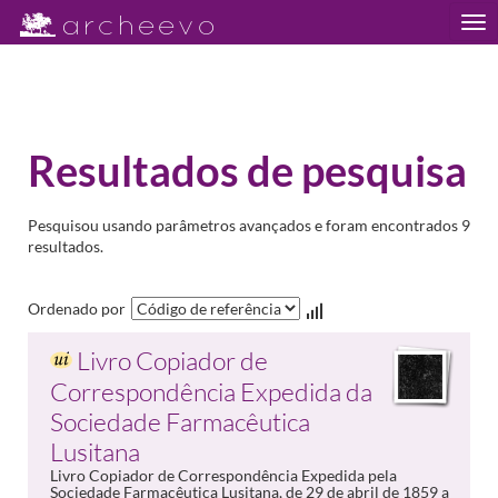
Tog
nav
Resultados de pesquisa
Pesquisou usando parâmetros avançados e foram encontrados 9
resultados.
Ordenado por
Livro Copiador de
Correspondência Expedida da
Sociedade Farmacêutica
Lusitana
Livro Copiador de Correspondência Expedida pela
Sociedade Farmacêutica Lusitana, de 29 de abril de 1859 a