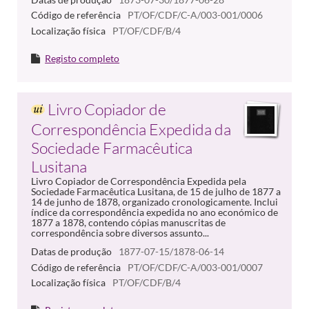
Código de referência
PT/OF/CDF/C-A/003-001/0006
Localização física
PT/OF/CDF/B/4
Registo completo
Livro Copiador de
Correspondência Expedida da
Sociedade Farmacêutica
Lusitana
Livro Copiador de Correspondência Expedida pela
Sociedade Farmacêutica Lusitana, de 15 de julho de 1877 a
14 de junho de 1878, organizado cronologicamente. Inclui
índice da correspondência expedida no ano económico de
1877 a 1878, contendo cópias manuscritas de
correspondência sobre diversos assunto...
Datas de produção
1877-07-15/1878-06-14
Código de referência
PT/OF/CDF/C-A/003-001/0007
Localização física
PT/OF/CDF/B/4