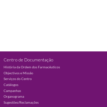
Centro de Documentação
História da Ordem dos Farmacêuticos
Objectivos e Missão
Serviços do Centro
Catálogos
Campanhas
Organograma
Sugestões/Reclamações