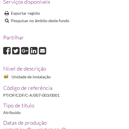
Serviços disponíveis
Exportar registo
Pesquisar no âmbito deste fundo
Partilhar
Nível de descrição
Unidade de instalação
Código de referência
PT/OF/CDF/C-A/007-003/0001
Tipo de título
Atribuído
Datas de produção