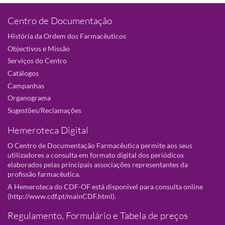
Centro de Documentação
História da Ordem dos Farmacêuticos
Objectivos e Missão
Serviços do Centro
Catálogos
Campanhas
Organograma
Sugestões/Reclamações
Hemeroteca Digital
O Centro de Documentação Farmacêutica permite aos seus
utilizadores a consulta em formato digital dos periódicos
elaborados pelas principais associações representantes da
profissão farmacêutica.
A Hemeroteca do CDF-OF está disponivel para consulta online
(
http://www.cdf.pt/mainCDF.html
).
Regulamento, Formulário e Tabela de preços