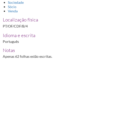
Sociedade
Sócio
Venda
Localização física
PT/OF/CDF/B/4
Idioma e escrita
Português
Notas
Apenas 62 folhas estão escritas.