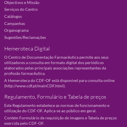
Objectivos e Missão
Serviços do Centro
Catálogos
Campanhas
Organograma
Sugestões/Reclamações
Hemeroteca Digital
O Centro de Documentação Farmacêutica permite aos seus
utilizadores a consulta em formato digital dos periódicos
elaborados pelas principais associações representantes da
profissão farmacêutica.
A Hemeroteca do CDF-OF está disponivel para consulta online
(
http://www.cdf.pt/mainCDF.html
).
Regulamento, Formulário e Tabela de preços
Este Regulamento estabelece as normas de funcionamento e
utilização do CDF-OF. Aplica-se ao público em geral.
Contém Formulário de requisição de imagens e Tabela de preços
exercida pelo CDF-OF.