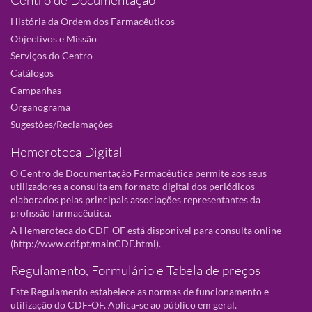
Centro de Documentação
História da Ordem dos Farmacêuticos
Objectivos e Missão
Serviços do Centro
Catálogos
Campanhas
Organograma
Sugestões/Reclamações
Hemeroteca Digital
O Centro de Documentação Farmacêutica permite aos seus
utilizadores a consulta em formato digital dos periódicos
elaborados pelas principais associações representantes da
profissão farmacêutica.
A Hemeroteca do CDF-OF está disponivel para consulta online
(
http://www.cdf.pt/mainCDF.html
).
Regulamento, Formulário e Tabela de preços
Este Regulamento estabelece as normas de funcionamento e
utilização do CDF-OF. Aplica-se ao público em geral.