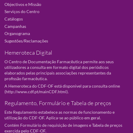
Objectivos e Missão
Serviços do Centro
Catálogos
Campanhas
Organograma
Sugestões/Reclamações
Hemeroteca Digital
O Centro de Documentação Farmacêutica permite aos seus
utilizadores a consulta em formato digital dos periódicos
elaborados pelas principais associações representantes da
profissão farmacêutica.
A Hemeroteca do CDF-OF está disponivel para consulta online
(
http://www.cdf.pt/mainCDF.html
).
Regulamento, Formulário e Tabela de preços
Este Regulamento estabelece as normas de funcionamento e
utilização do CDF-OF. Aplica-se ao público em geral.
Contém Formulário de requisição de imagens e Tabela de preços
exercida pelo CDF-OF.