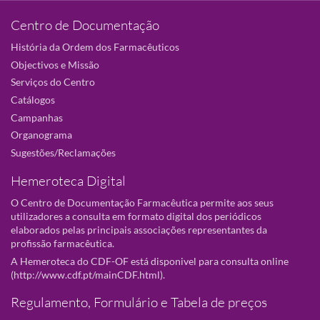
Centro de Documentação
História da Ordem dos Farmacêuticos
Objectivos e Missão
Serviços do Centro
Catálogos
Campanhas
Organograma
Sugestões/Reclamações
Hemeroteca Digital
O Centro de Documentação Farmacêutica permite aos seus
utilizadores a consulta em formato digital dos periódicos
elaborados pelas principais associações representantes da
profissão farmacêutica.
A Hemeroteca do CDF-OF está disponivel para consulta online
(
http://www.cdf.pt/mainCDF.html
).
Regulamento, Formulário e Tabela de preços