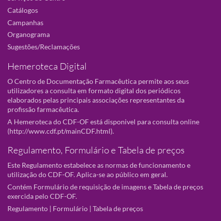
Catálogos
Campanhas
Organograma
Sugestões/Reclamações
Hemeroteca Digital
O Centro de Documentação Farmacêutica permite aos seus
utilizadores a consulta em formato digital dos periódicos
elaborados pelas principais associações representantes da
profissão farmacêutica.
A Hemeroteca do CDF-OF está disponivel para consulta online
(
http://www.cdf.pt/mainCDF.html
).
Regulamento, Formulário e Tabela de preços
Este Regulamento estabelece as normas de funcionamento e
utilização do CDF-OF. Aplica-se ao público em geral.
Contém Formulário de requisição de imagens e Tabela de preços
exercida pelo CDF-OF.
Regulamento
|
Formulário
|
Tabela de preços