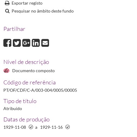
Exportar registo
Pesquisar no âmbito deste fundo
Partilhar
Nível de descrição
Documento composto
Código de referência
PT/OF/CDF/C-A/003-004/0005/00005
Tipo de título
Atribuído
Datas de produção
1929-11-08
a
1929-11-16