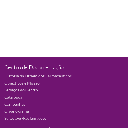
Centro de Documentação
História da Ordem dos Farmacêuticos
Objectivos e Missão
Serviços do Centro
Catálogos
Campanhas
Organograma
Sugestões/Reclamações