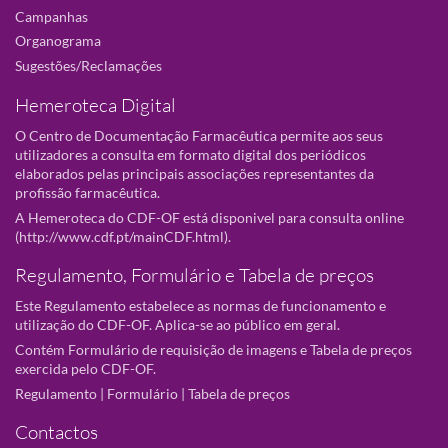
Campanhas
Organograma
Sugestões/Reclamações
Hemeroteca Digital
O Centro de Documentação Farmacêutica permite aos seus
utilizadores a consulta em formato digital dos periódicos
elaborados pelas principais associações representantes da
profissão farmacêutica.
A Hemeroteca do CDF-OF está disponivel para consulta online
(
http://www.cdf.pt/mainCDF.html
).
Regulamento, Formulário e Tabela de preços
Este Regulamento estabelece as normas de funcionamento e
utilização do CDF-OF. Aplica-se ao público em geral.
Contém Formulário de requisição de imagens e Tabela de preços
exercida pelo CDF-OF.
Regulamento
|
Formulário
|
Tabela de preços
Contactos