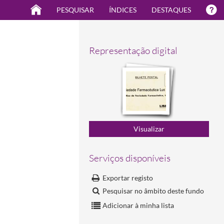
PESQUISAR
ÍNDICES
DESTAQUES
Representação digital
Serviços disponíveis
Exportar registo
Pesquisar no âmbito deste fundo
Adicionar à minha lista