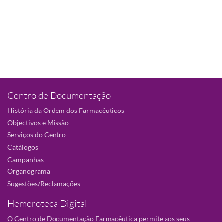
Centro de Documentação
História da Ordem dos Farmacêuticos
Objectivos e Missão
Serviços do Centro
Catálogos
Campanhas
Organograma
Sugestões/Reclamações
Hemeroteca Digital
O Centro de Documentação Farmacêutica permite aos seus