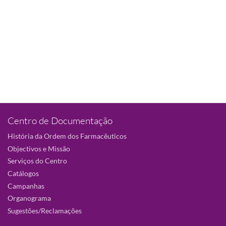
Centro de Documentação
História da Ordem dos Farmacêuticos
Objectivos e Missão
Serviços do Centro
Catálogos
Campanhas
Organograma
Sugestões/Reclamações