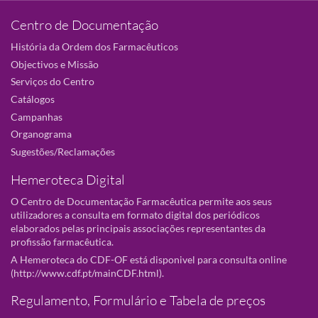
Centro de Documentação
História da Ordem dos Farmacêuticos
Objectivos e Missão
Serviços do Centro
Catálogos
Campanhas
Organograma
Sugestões/Reclamações
Hemeroteca Digital
O Centro de Documentação Farmacêutica permite aos seus
utilizadores a consulta em formato digital dos periódicos
elaborados pelas principais associações representantes da
profissão farmacêutica.
A Hemeroteca do CDF-OF está disponivel para consulta online
(
http://www.cdf.pt/mainCDF.html
).
Regulamento, Formulário e Tabela de preços