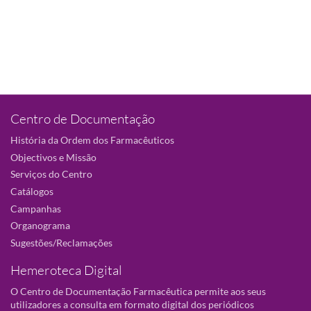
Centro de Documentação
História da Ordem dos Farmacêuticos
Objectivos e Missão
Serviços do Centro
Catálogos
Campanhas
Organograma
Sugestões/Reclamações
Hemeroteca Digital
O Centro de Documentação Farmacêutica permite aos seus
utilizadores a consulta em formato digital dos periódicos