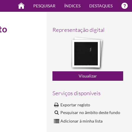
PESQUISAR
ÍNDICES
DESTAQUES
to
Representação digital
Serviços disponíveis
Exportar registo
Pesquisar no âmbito deste fundo
Adicionar à minha lista