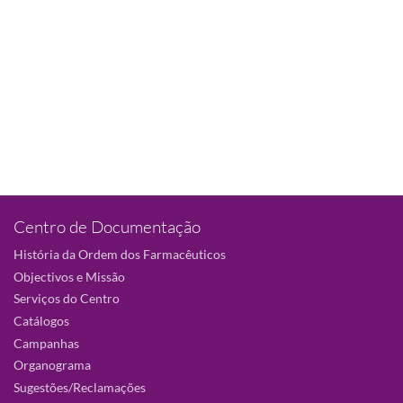
Centro de Documentação
História da Ordem dos Farmacêuticos
Objectivos e Missão
Serviços do Centro
Catálogos
Campanhas
Organograma
Sugestões/Reclamações