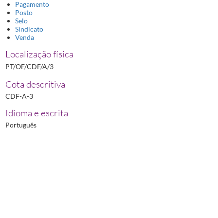
Pagamento
Posto
Selo
Sindicato
Venda
Localização física
PT/OF/CDF/A/3
Cota descritiva
CDF-A-3
Idioma e escrita
Português