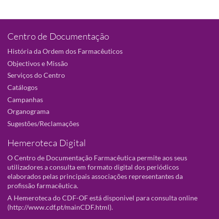
Centro de Documentação
História da Ordem dos Farmacêuticos
Objectivos e Missão
Serviços do Centro
Catálogos
Campanhas
Organograma
Sugestões/Reclamações
Hemeroteca Digital
O Centro de Documentação Farmacêutica permite aos seus
utilizadores a consulta em formato digital dos periódicos
elaborados pelas principais associações representantes da
profissão farmacêutica.
A Hemeroteca do CDF-OF está disponivel para consulta online
(
http://www.cdf.pt/mainCDF.html
).