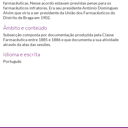
farmacêuticas. Nesse acordo estavam previstas penas para os
farmacêuticos infratores. Era seu presidente António Domingues
Alvim que viria a ser presidente da União dos Farmacêuticos do
Distrito de Braga em 1902.
Âmbito e conteúdo
Subsecção composta por documentação produzida pela Classe
Farmacêutica entre 1885 e 1886 e que documenta a sua atividade
através da atas das sessões.
Idioma e escrita
Português