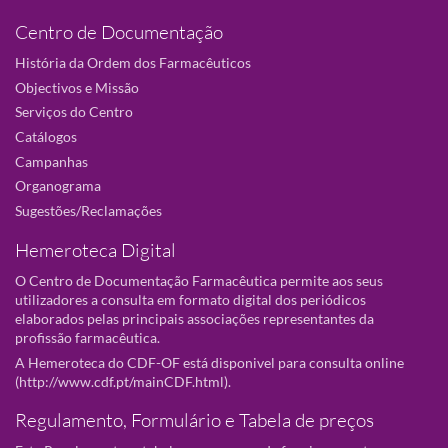
Centro de Documentação
História da Ordem dos Farmacêuticos
Objectivos e Missão
Serviços do Centro
Catálogos
Campanhas
Organograma
Sugestões/Reclamações
Hemeroteca Digital
O Centro de Documentação Farmacêutica permite aos seus
utilizadores a consulta em formato digital dos periódicos
elaborados pelas principais associações representantes da
profissão farmacêutica.
A Hemeroteca do CDF-OF está disponivel para consulta online
(
http://www.cdf.pt/mainCDF.html
).
Regulamento, Formulário e Tabela de preços