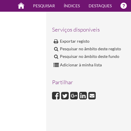
PESQUISAR
ÍNDICES
DESTAQUES
Serviços disponíveis
Exportar registo
Pesquisar no âmbito deste registo
Pesquisar no âmbito deste fundo
Adicionar à minha lista
Partilhar