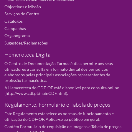
Objectivos e Missão
Serviços do Centro
Catálogos
Campanhas
Organograma
Sugestões/Reclamações
Hemeroteca Digital
O Centro de Documentação Farmacêutica permite aos seus
utilizadores a consulta em formato digital dos periódicos
elaborados pelas principais associações representantes da
profissão farmacêutica.
A Hemeroteca do CDF-OF está disponivel para consulta online
(
http://www.cdf.pt/mainCDF.html
).
Regulamento, Formulário e Tabela de preços
Este Regulamento estabelece as normas de funcionamento e
utilização do CDF-OF. Aplica-se ao público em geral.
Contém Formulário de requisição de imagens e Tabela de preços