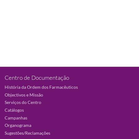
Centro de Documentação
História da Ordem dos Farmacêuticos
Objectivos e Missão
Serviços do Centro
Catálogos
Campanhas
Organograma
Sugestões/Reclamações