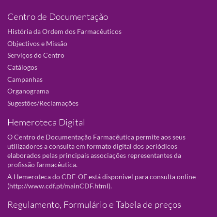
Centro de Documentação
História da Ordem dos Farmacêuticos
Objectivos e Missão
Serviços do Centro
Catálogos
Campanhas
Organograma
Sugestões/Reclamações
Hemeroteca Digital
O Centro de Documentação Farmacêutica permite aos seus
utilizadores a consulta em formato digital dos periódicos
elaborados pelas principais associações representantes da
profissão farmacêutica.
A Hemeroteca do CDF-OF está disponivel para consulta online
(
http://www.cdf.pt/mainCDF.html
).
Regulamento, Formulário e Tabela de preços