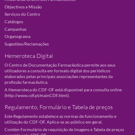
Objectivos e Missão
Serviços do Centro
Catálogos
Campanhas
Organograma
Sugestões/Reclamações
Hemeroteca Digital
O Centro de Documentação Farmacêutica permite aos seus
utilizadores a consulta em formato digital dos periódicos
elaborados pelas principais associações representantes da
profissão farmacêutica.
A Hemeroteca do CDF-OF está disponivel para consulta online
(
http://www.cdf.pt/mainCDF.html
).
Regulamento, Formulário e Tabela de preços
Este Regulamento estabelece as normas de funcionamento e
utilização do CDF-OF. Aplica-se ao público em geral.
Contém Formulário de requisição de imagens e Tabela de preços