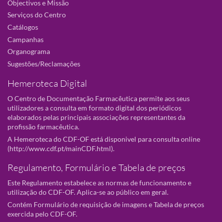
Objectivos e Missão
Serviços do Centro
Catálogos
Campanhas
Organograma
Sugestões/Reclamações
Hemeroteca Digital
O Centro de Documentação Farmacêutica permite aos seus
utilizadores a consulta em formato digital dos periódicos
elaborados pelas principais associações representantes da
profissão farmacêutica.
A Hemeroteca do CDF-OF está disponivel para consulta online
(
http://www.cdf.pt/mainCDF.html
).
Regulamento, Formulário e Tabela de preços
Este Regulamento estabelece as normas de funcionamento e
utilização do CDF-OF. Aplica-se ao público em geral.
Contém Formulário de requisição de imagens e Tabela de preços
exercida pelo CDF-OF.