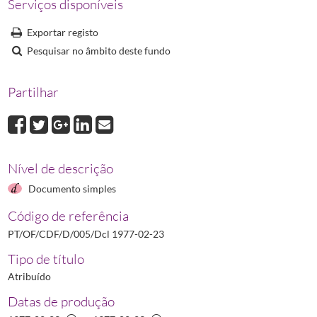
Serviços disponíveis
Exportar registo
Pesquisar no âmbito deste fundo
Partilhar
Nível de descrição
Documento simples
Código de referência
PT/OF/CDF/D/005/Dcl 1977-02-23
Tipo de título
Atribuído
Datas de produção