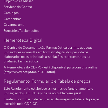
Objectivos e Missão
Serviços do Centro
Catálogos
Campanhas
Organograma
Sugestões/Reclamações
Hemeroteca Digital
O Centro de Documentação Farmacêutica permite aos seus
utilizadores a consulta em formato digital dos periódicos
elaborados pelas principais associações representantes da
profissão farmacêutica.
A Hemeroteca do CDF-OF está disponivel para consulta online
(
http://www.cdf.pt/mainCDF.html
).
Regulamento, Formulário e Tabela de preços
Este Regulamento estabelece as normas de funcionamento e
utilização do CDF-OF. Aplica-se ao público em geral.
Contém Formulário de requisição de imagens e Tabela de preços
exercida pelo CDF-OF.