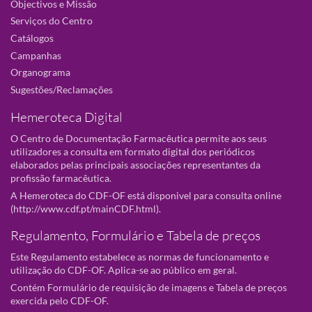
Objectivos e Missão
Serviços do Centro
Catálogos
Campanhas
Organograma
Sugestões/Reclamações
Hemeroteca Digital
O Centro de Documentação Farmacêutica permite aos seus
utilizadores a consulta em formato digital dos periódicos
elaborados pelas principais associações representantes da
profissão farmacêutica.
A Hemeroteca do CDF-OF está disponivel para consulta online
(
http://www.cdf.pt/mainCDF.html
).
Regulamento, Formulário e Tabela de preços
Este Regulamento estabelece as normas de funcionamento e
utilização do CDF-OF. Aplica-se ao público em geral.
Contém Formulário de requisição de imagens e Tabela de preços
exercida pelo CDF-OF.