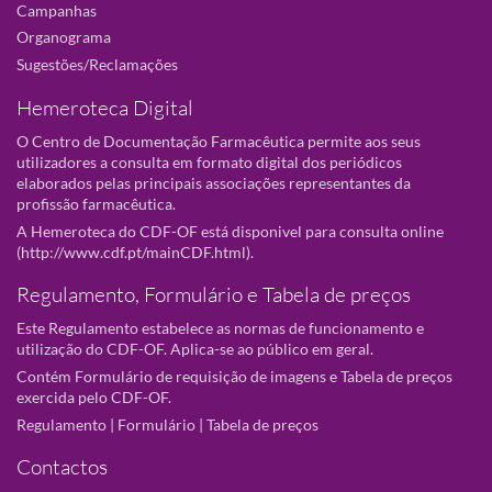
Campanhas
Organograma
Sugestões/Reclamações
Hemeroteca Digital
O Centro de Documentação Farmacêutica permite aos seus
utilizadores a consulta em formato digital dos periódicos
elaborados pelas principais associações representantes da
profissão farmacêutica.
A Hemeroteca do CDF-OF está disponivel para consulta online
(
http://www.cdf.pt/mainCDF.html
).
Regulamento, Formulário e Tabela de preços
Este Regulamento estabelece as normas de funcionamento e
utilização do CDF-OF. Aplica-se ao público em geral.
Contém Formulário de requisição de imagens e Tabela de preços
exercida pelo CDF-OF.
Regulamento
|
Formulário
|
Tabela de preços
Contactos