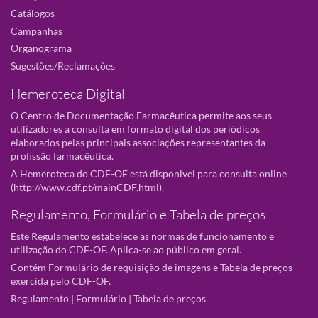
Catálogos
Campanhas
Organograma
Sugestões/Reclamações
Hemeroteca Digital
O Centro de Documentação Farmacêutica permite aos seus
utilizadores a consulta em formato digital dos periódicos
elaborados pelas principais associações representantes da
profissão farmacêutica.
A Hemeroteca do CDF-OF está disponivel para consulta online
(
http://www.cdf.pt/mainCDF.html
).
Regulamento, Formulário e Tabela de preços
Este Regulamento estabelece as normas de funcionamento e
utilização do CDF-OF. Aplica-se ao público em geral.
Contém Formulário de requisição de imagens e Tabela de preços
exercida pelo CDF-OF.
Regulamento
|
Formulário
|
Tabela de preços